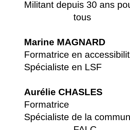
Militant depuis 30 ans pour
tous
Marine MAGNARD
Formatrice en accessibili
Spécialiste en LSF
Aurélie CHASLES
Formatrice
Spécialiste de la commun
FALC