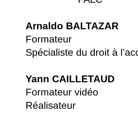
Arnaldo BALTAZAR
Formateur
Spécialiste du droit
à l’ac
Yann CAILLETAUD
Formateur vidéo
Réalisateur