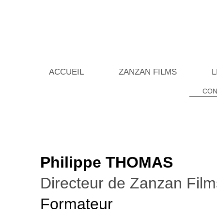
ACCUEIL
ZANZAN FILMS
L
CON
Philippe THOMAS
Directeur de Zanzan Film
Formateur